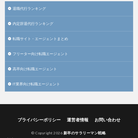
退職代行ランキング
内定辞退代行ランキング
転職サイト・エージェントまとめ
フリーター向け転職エージェント
高卒向け転職エージェント
IT業界向け転職エージェント
プライバシーポリシー
運営者情報
お問い合わせ
© Copyright 2026
新卒のサラリーマン戦略
.