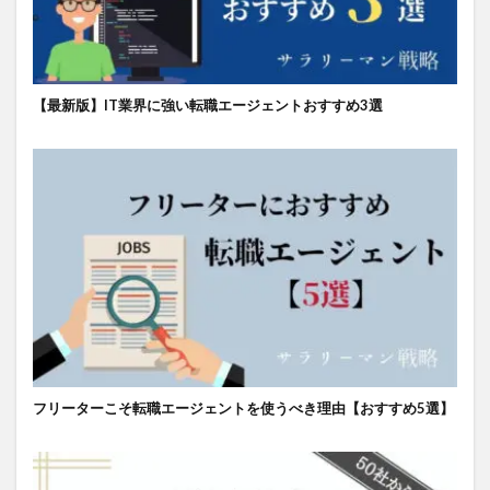
【最新版】IT業界に強い転職エージェントおすすめ3選
フリーターこそ転職エージェントを使うべき理由【おすすめ5選】