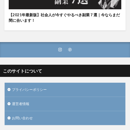
【2021年最新版】社会人が今すぐやるべき副業７選｜今ならまだ
間に合います！
このサイトについて
プライバシーポリシー
運営者情報
お問い合わせ