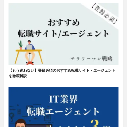
【もう迷わない】登録必須のおすすめ転職サイト・エージェント
を徹底解説