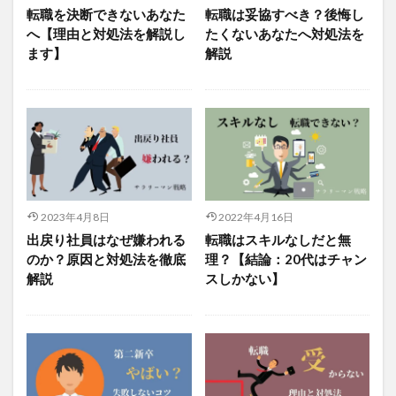
転職を決断できないあなた
転職は妥協すべき？後悔し
へ【理由と対処法を解説し
たくないあなたへ対処法を
ます】
解説
2023年4月8日
2022年4月16日
出戻り社員はなぜ嫌われる
転職はスキルなしだと無
のか？原因と対処法を徹底
理？【結論：20代はチャン
解説
スしかない】