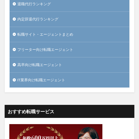
退職代行ランキング
内定辞退代行ランキング
転職サイト・エージェントまとめ
フリーター向け転職エージェント
高卒向け転職エージェント
IT業界向け転職エージェント
おすすめ転職サービス