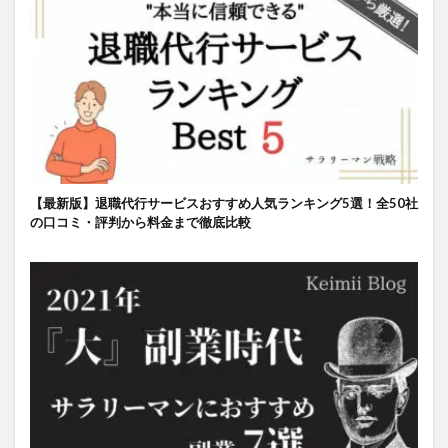
【最新版】退職代行サービスおすすめ人気ランキング5選！全50社
の口コミ・評判から料金まで徹底比較