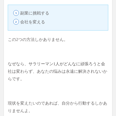
副業に挑戦する
会社を変える
この2つの方法しかありません。
なぜなら、
サラリーマン1人がどんなに頑張ろうと会
社は変わらず、あなたの悩みは永遠に解決されないか
らです。
現状を変えたいのであれば、自分から行動するしかあ
りませんよ。