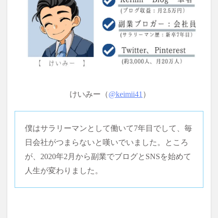
けいみー（
@
keimii41
）
僕はサラリーマンとして働いて7年目でして、毎
日会社がつまらないと嘆いでいました。ところ
が、2020年2月から副業でブログとSNSを始めて
人生が変わりました。