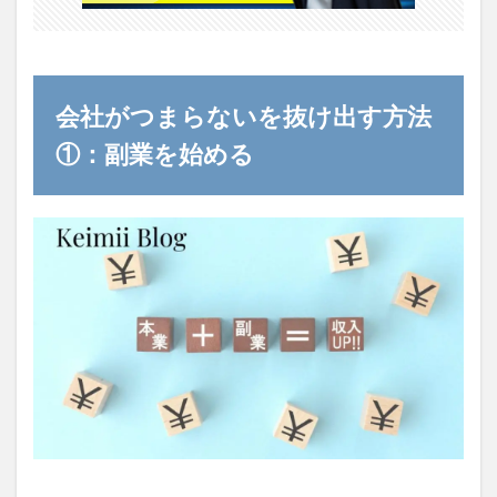
会社がつまらないを抜け出す方法
①：副業を始める