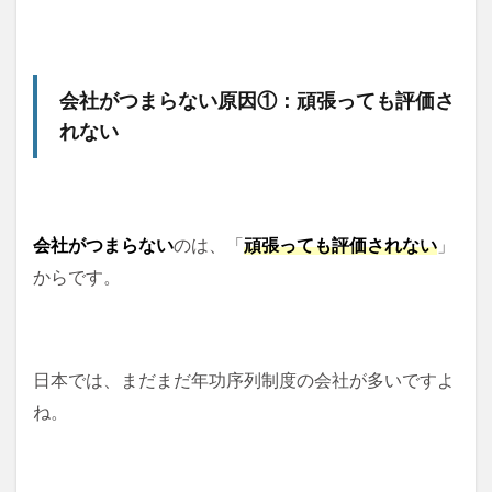
会社がつまらない原因①：頑張っても評価さ
れない
会社がつまらない
のは、「
頑張っても評価されない
」
からです。
日本では、まだまだ年功序列制度の会社が多いですよ
ね。