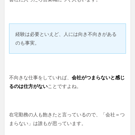
経験は必要といえど、人には向き不向きがある
のも事実。
不向きな仕事をしていれば、
会社がつまらないと感じ
るのは仕方がない
ことですよね。
在宅勤務の人も飽きたと言っているので、「会社＝つ
まらない」は誰もが思っています。