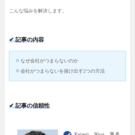
こんな悩みを解決します。
✔ 記事の内容
なぜ会社がつまらないのか
会社がつまらないを抜け出す2つの方法
✔ 記事の信頼性