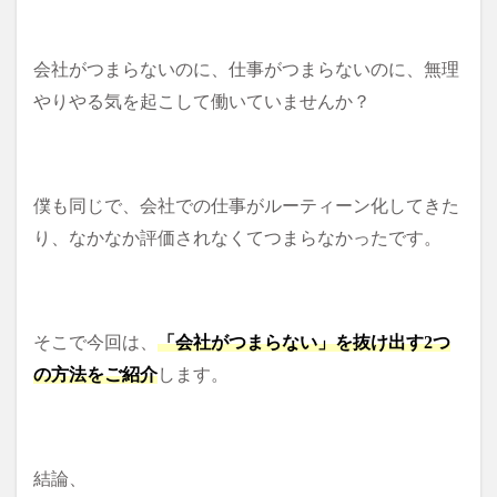
会社がつまらないのに、仕事がつまらないのに、無理
やりやる気を起こして働いていませんか？
僕も同じで、会社での仕事がルーティーン化してきた
り、なかなか評価されなくてつまらなかったです。
そこで今回は、
「会社がつまらない」を抜け出す2つ
の方法をご紹介
します。
結論、