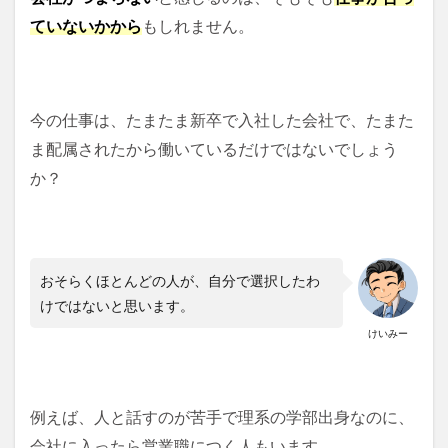
ていないかから
もしれません。
今の仕事は、たまたま新卒で入社した会社で、たまた
ま配属されたから働いているだけではないでしょう
か？
おそらくほとんどの人が、自分で選択したわ
けではないと思います。
けいみー
例えば、人と話すのが苦手で理系の学部出身なのに、
会社に入ったら営業職につく人もいます。