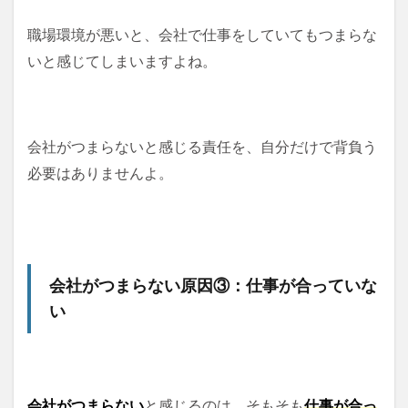
職場環境が悪いと、会社で仕事をしていてもつまらな
いと感じてしまいますよね。
会社がつまらないと感じる責任を、自分だけで背負う
必要はありませんよ。
会社がつまらない原因③：仕事が合っていな
い
会社がつまらない
と感じるのは、そもそも
仕事が合っ