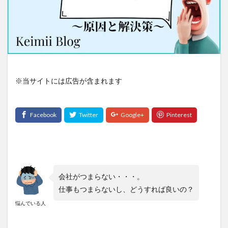
※当サイトには広告が含まれます
会社がつまらない・・・。
仕事もつまらないし、どうすれば良いの？
悩んでいる人