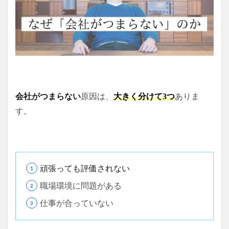
会社がつまらない
原因は、
大きく分けて3つ
ありま
す。
頑張っても評価されない
職場環境に問題がある
仕事が合っていない