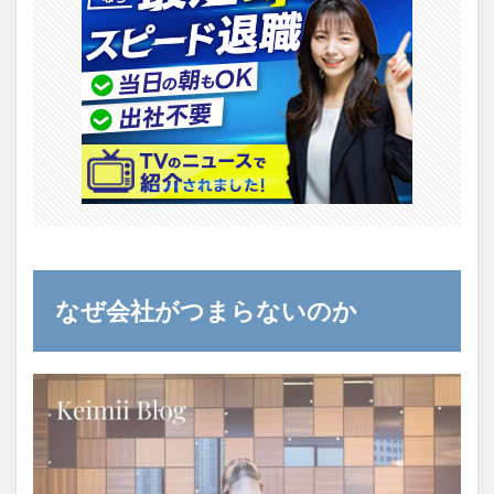
なぜ会社がつまらないのか