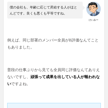
僕の会社も、年齢に応じて昇給する人がほと
んどです。良くも悪くも平等ですね。
けいみー
例えば、同じ部署のメンバー全員がB評価なんてこと
もありました。
普段の仕事ぶりから見ても全員同じ評価なんてありえ
ないですし、
頑張って成果を出している人が報われな
い
ですよね。