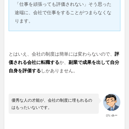
「仕事を頑張っても評価されない」そう思った
途端に、会社で仕事をすることがつまらなくな
ります。
とはいえ、会社の制度は簡単には変わらないので、
評
価される会社に転職する
か、
副業で成果を出して自分
自身を評価する
しかありません。
優秀な人の才能が、会社の制度に埋もれるの
はもったいないです。
けいみー