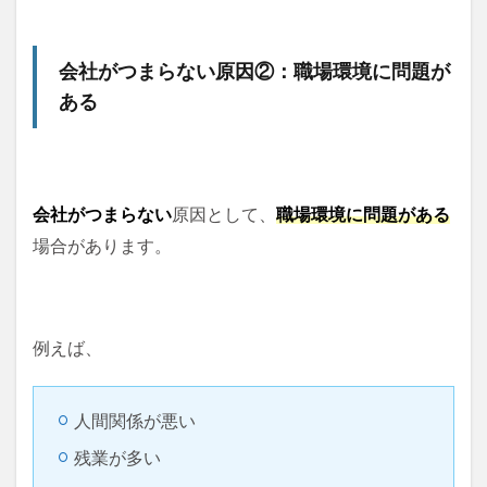
会社がつまらない原因②：職場環境に問題が
ある
会社がつまらない
原因として、
職場環境に問題がある
場合があります。
例えば、
人間関係が悪い
残業が多い