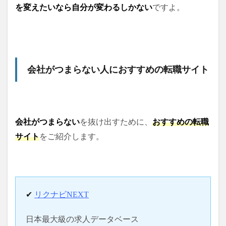
を変えたいなら自分が変わるしかない
ですよ。
会社がつまらない人におすすめの転職サイト
会社がつまらない
を抜け出すために、
おすすめの転職
サイト
をご紹介します。
✔
リクナビNEXT
日本最大級の求人データベース