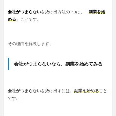
会社がつまらない
を抜け出方法の1つは、「
副業を始
める
」ことです。
その理由を解説します。
会社がつまらないなら、副業を始めてみる
会社がつまらない
を抜け出すには、
副業を始める
こと
です。