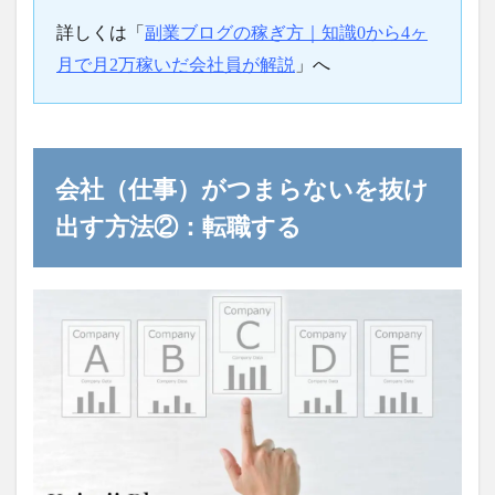
詳しくは「
副業ブログの稼ぎ方｜知識0から4ヶ
月で月2万稼いだ会社員が解説
」へ
会社（仕事）がつまらないを抜け
出す方法②：転職する