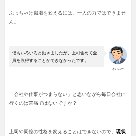
ぶっちゃけ職場を変えるには、一人の力ではできませ
ん。
僕もいろいろと動きましたが、上司含めて全
員を説得することができなかったです。
けいみー
「会社や仕事がつまらない」と思いながら毎日会社に
行くのは苦痛ではないですか？
上司や同僚の性格を変えることはできないので、
現状