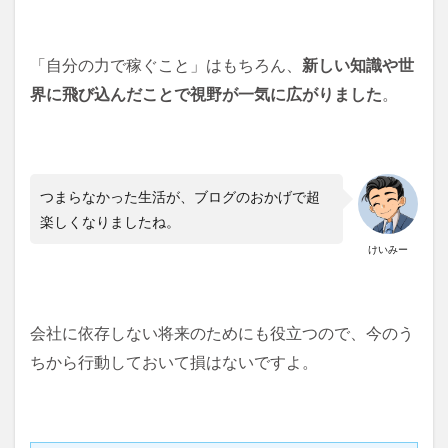
「自分の力で稼ぐこと」はもちろん、
新しい知識や世
界に飛び込んだことで視野が一気に広がりました
。
つまらなかった生活が、ブログのおかげで超
楽しくなりましたね。
けいみー
会社に依存しない将来のためにも役立つので、今のう
ちから行動しておいて損はないですよ。