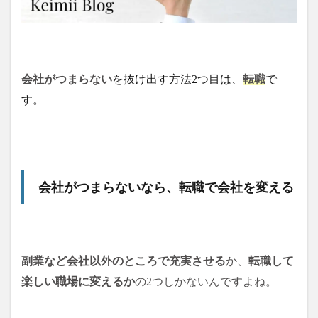
会社がつまらない
を抜け出す方法2つ目は、
転職
で
す。
会社がつまらないなら、転職で会社を変える
副業など会社以外のところで充実させる
か、
転職して
楽しい職場に変えるか
の2つしかないんですよね。