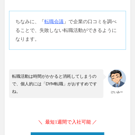
ちなみに、
「
転職会議
」
で企業の口コミを調べ
ることで、失敗しない転職活動ができるように
なります。
転職活動は時間がかかると消耗してしまうの
で、個人的には「DYM転職」がおすすめです
ね。
けいみー
＼ 最短1週間で入社可能 ／