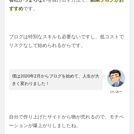
すすめ
です。
ブログは特別なスキルも必要ないですし、低コストで
リスクなしで始められるからです。
僕は2020年2月からブログを始めて、人生が大
きく変わりました！
けいみー
自分で作り上げたサイトから物が売れるので、モチベ
ーションが爆上がりしましたね。