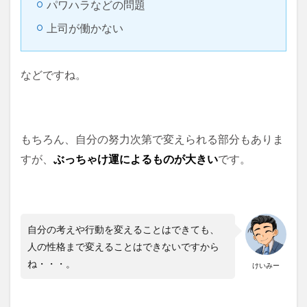
パワハラなどの問題
上司が働かない
などですね。
もちろん、自分の努力次第で変えられる部分もありま
すが、
ぶっちゃけ運によるものが大きい
です。
自分の考えや行動を変えることはできても、
人の性格まで変えることはできないですから
ね・・・。
けいみー