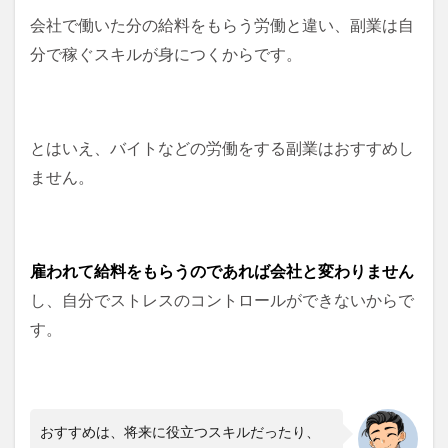
会社で働いた分の給料をもらう労働と違い、副業は自
分で稼ぐ
スキルが身につくからです。
とはいえ、バイトなどの労働をする副業はおすすめし
ません。
雇われて給料をもらうのであれば会社と変わりません
し、自分でストレスのコントロールができないからで
す。
おすすめは、将来に役立つスキルだったり、