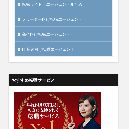
転職サイト・エージェントまとめ
フリーター向け転職エージェント
高卒向け転職エージェント
IT業界向け転職エージェント
おすすめ転職サービス