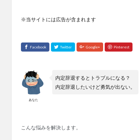
※当サイトには広告が含まれます
内定辞退するとトラブルになる？
内定辞退したいけど勇気が出ない。
あなた
こんな悩みを解決します。