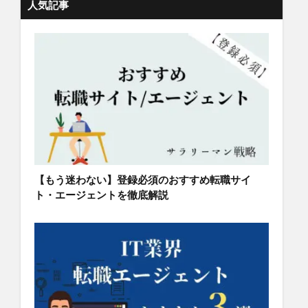
人気記事
【もう迷わない】登録必須のおすすめ転職サイ
ト・エージェントを徹底解説