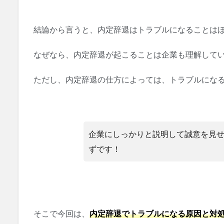
結論から言うと、内定辞退はトラブルになることは
なぜなら、内定辞退が起こることは企業も理解して
ただし、内定辞退の仕方によっては、トラブルになる
企業にしっかりと説明して誠意を見
ずです！
そこで今回は、
内定辞退でトラブルになる原因と対