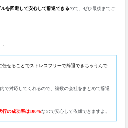
ブルを回避して安心して辞退できる
ので、ぜひ最後までご
・・
に任せることでストレスフリーで辞退できちゃうんで
金内で対応してくれるので、複数の会社をまとめて辞退
行の成功率は100%
なので安心して依頼できますよ。