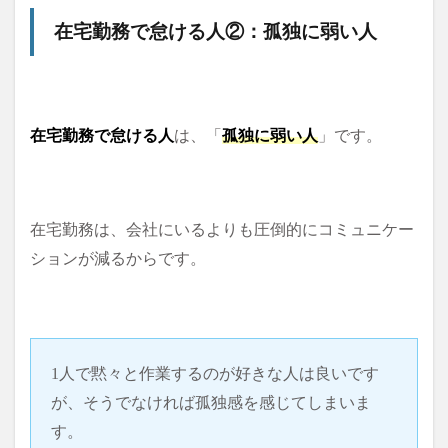
在宅勤務で怠ける人②：孤独に弱い人
在宅勤務で怠ける人
は、「
孤独に弱い人
」です。
在宅勤務は、会社にいるよりも圧倒的にコミュニケー
ションが減るからです。
1人で黙々と作業するのが好きな人は良いです
が、そうでなければ孤独感を感じてしまいま
す。