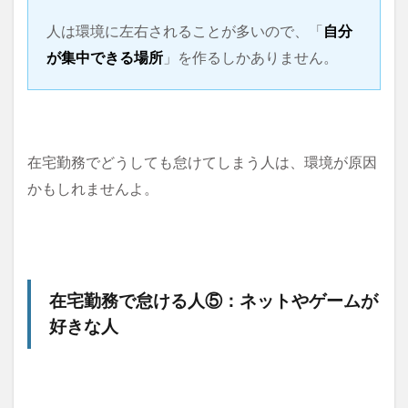
人は環境に左右されることが多いので、「
自分
が集中できる場所
」を作るしかありません。
在宅勤務でどうしても怠けてしまう人は、環境が原因
かもしれませんよ。
在宅勤務で怠ける人⑤：ネットやゲームが
好きな人