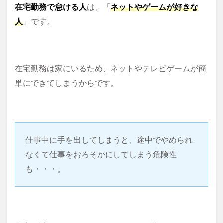
在宅勤務で怠ける人
は、「
ネットやゲームが好きな
人
」です。
在宅勤務は家にいるため、ネットやテレビゲームが簡
単にできてしまうからです。
仕事中に手を出してしまうと、途中でやめられ
なくて仕事をおろそかにしてしまう危険性
も・・・。