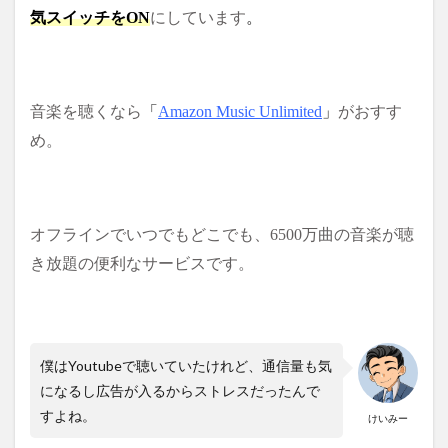
気スイッチをON
にしています
。
音楽を聴くなら
「
Amazon Music Unlimited
」
がおすす
め。
オフラインでいつでもどこでも、6500万曲の音楽が聴
き放題の便利なサービスです。
僕はYoutubeで聴いていたけれど、通信量も気
になるし広告が入るからストレスだったんで
すよね。
けいみー