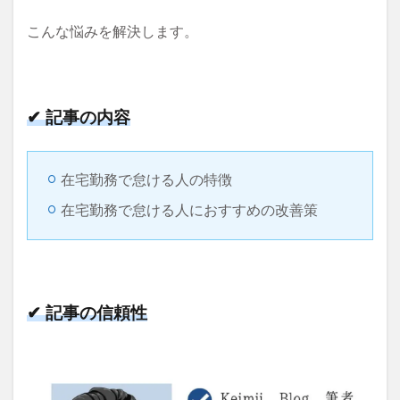
こんな悩みを解決します。
✔ 記事の内容
在宅勤務で怠ける人の特徴
在宅勤務で怠ける人におすすめの改善策
✔ 記事の信頼性