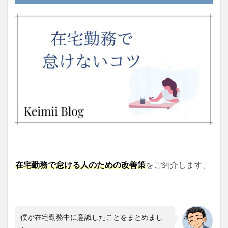
在宅勤務で怠ける人のための改善策
をご紹介します。
僕が在宅勤務中に意識したことをまとめまし