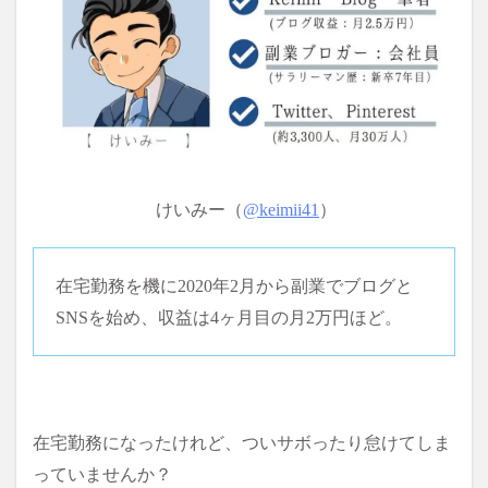
けいみー（
@
keimii41
）
在宅勤務を機に2020年2月から副業でブログと
SNSを始め、収益は4ヶ月目の月2万円ほど。
在宅勤務になったけれど、ついサボったり怠けてしま
っていませんか？