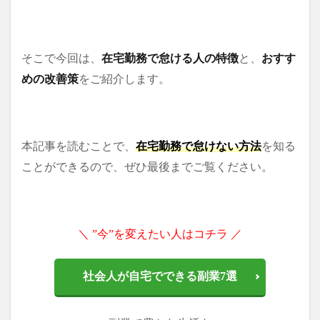
そこで今回は、
在宅勤務で怠ける人の特徴
と、
おすす
めの改善策
をご紹介します。
本記事を読むことで、
在宅勤務で怠けない方法
を知る
ことができる
ので、ぜひ最後までご覧ください。
＼ ”今”を変えたい人はコチラ ／
社会人が自宅でできる副業7選