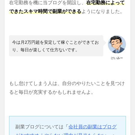
在宅勤務を機に当ブログを開設し、
在宅勤務によって
できたスキマ時間で副業ができる
ようになりました。
今は月2万円超を安定して稼ぐことができてお
り、毎日が楽しくて仕方ないです。
けいみー
もし怠けてしまう人は、自分のやりたいことを見つけ
ると毎日が充実するかもしれませんよ。
副業ブログについては
「
会社員の副業はブログ