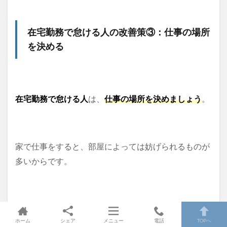
在宅勤務で怠ける人の改善策
③：仕事の場所
を決める
在宅勤務で怠ける人
は、
仕事の場所を決めましょう
。
家で仕事をすると、部屋によっては妨げられるものが
多いからです。
特に、書斎がない人や家族が家にいる人は大変ですよ
ホーム
シェア
メニュー
電話
TOPへ
ね。