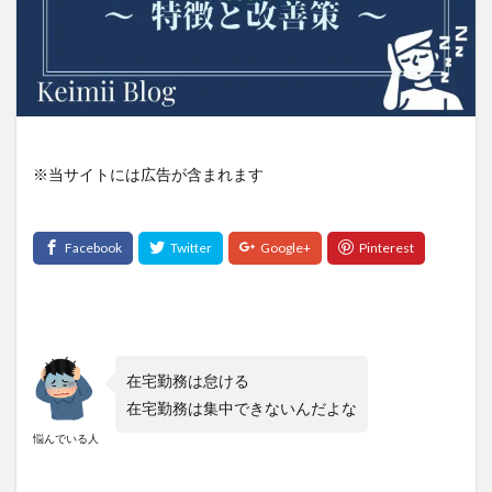
※当サイトには広告が含まれます
在宅勤務は怠ける
在宅勤務は集中できないんだよな
悩んでいる人