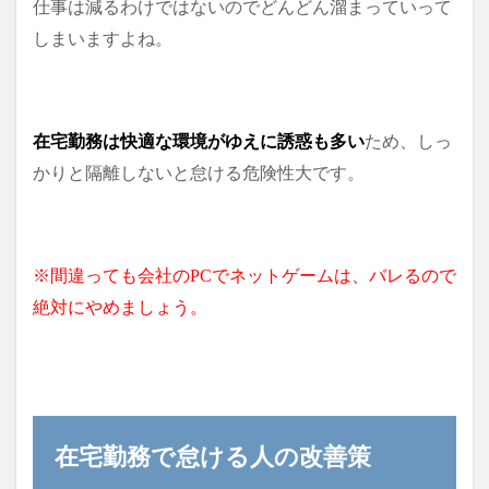
仕事は減るわけではないのでどんどん溜まっていって
しまいますよね。
在宅勤務は快適な環境がゆえに誘惑も多い
ため、しっ
かりと隔離しないと怠ける危険性大です。
※間違っても会社のPCでネットゲームは、バレるので
絶対にやめましょう。
在宅勤務で怠ける人の改善策