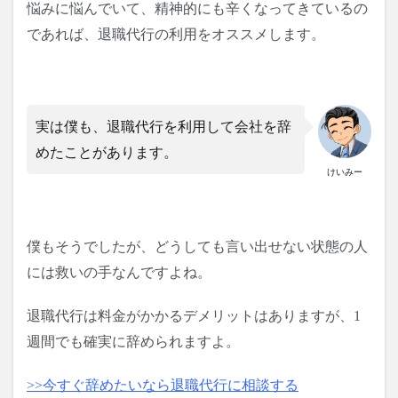
悩みに悩んでいて、精神的にも辛くなってきているの
であれば、退職代行の利用をオススメします。
実は僕も、退職代行を利用して会社を辞
めたことがあります。
けいみー
僕もそうでしたが、どうしても言い出せない状態の人
には救いの手なんですよね。
退職代行は料金がかかるデメリットはありますが、1
週間でも確実に辞められますよ。
>>今すぐ辞めたいなら退職代行に相談する