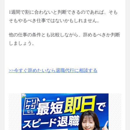
1週間で割に合わないと判断できるのであれば、そも
そもやるべき仕事ではないかもしれません。
他の仕事の条件とも比較しながら、辞めるべきか判断
しましょう。
>>今すぐ辞めたいなら退職代行に相談する