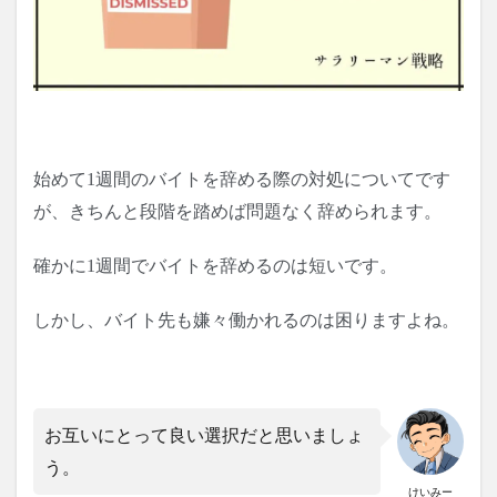
始めて1週間のバイトを辞める際の対処についてです
が、きちんと段階を踏めば問題なく辞められます。
確かに1週間でバイトを辞めるのは短いです。
しかし、バイト先も嫌々働かれるのは困りますよね。
お互いにとって良い選択だと思いましょ
う。
けいみー