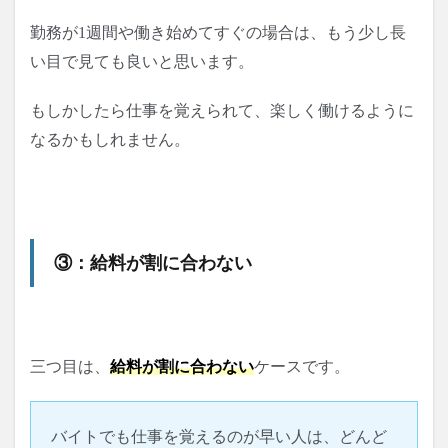
勤務が1週間や働き始めてすぐの場合は、
もう少し長
い目で見ても良いと思います。
もしかしたら仕事を覚えられて、楽しく働けるように
なるかもしれません。
③：給料が割に合わない
三つ目は、
給料が割に合わない
ケースです。
バイトでも仕事を覚えるのが早い人は、どんど