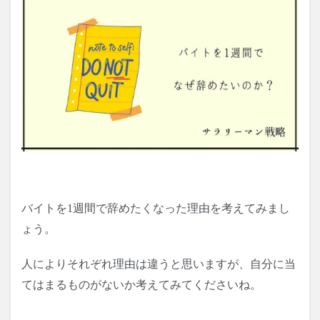
バイトを1週間で辞めたくなった理由を考えてみまし
ょう。
人によりそれぞれ理由は違うと思いますが、自分に当
てはまるものがないか考えてみてくださいね。