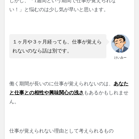
しかし、「1週間という期間で仕事が覚えられな
い！」
と悩むのは少し気が早いと思います。
１ヶ月や３ヶ月経っても、仕事が覚えら
れないのなら話は別です。
けいみー
働く期間が長いのに仕事が覚えられないのは、
あなた
と仕事との相性や興味関心の浅さ
もあるかもしれませ
ん。
仕事が覚えられない理由として考えられるもの