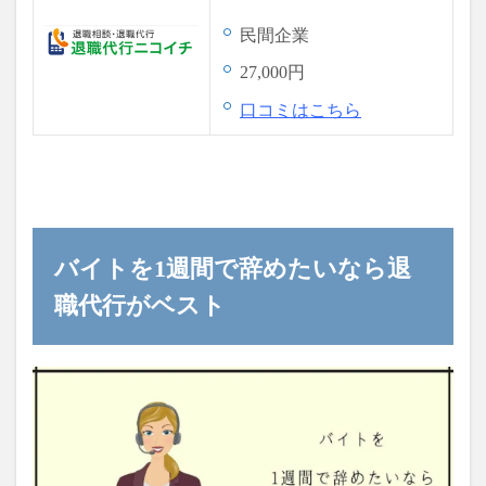
民間企業
27,000円
口コミはこちら
バイトを1週間で辞めたいなら退
職代行がベスト