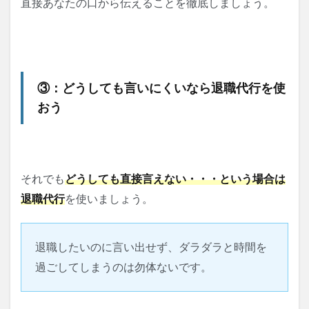
直接あなたの口から伝えることを徹底しましょう。
③：どうしても言いにくいなら退職代行を使
おう
それでも
どうしても直接言えない・・・という場合は
退職代行
を使いましょう。
退職したいのに言い出せず、ダラダラと時間を
過ごしてしまうのは勿体ないです。