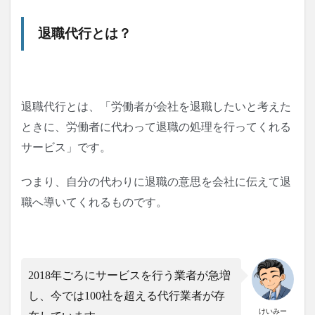
退職代行とは？
退職代行とは、「労働者が会社を退職したいと考えた
ときに、労働者に代わって退職の処理を行ってくれる
サービス」です。
つまり、自分の代わりに退職の意思を会社に伝えて退
職へ導いてくれるものです。
2018年ごろにサービスを行う業者が急増
し、今では100社を超える代行業者が存
けいみー