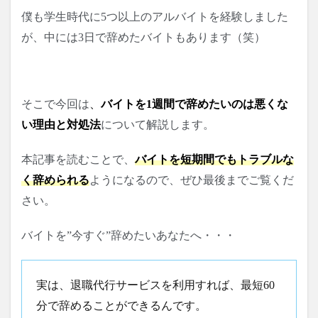
僕も学生時代に5つ以上のアルバイトを経験しました
が、中には3日で辞めたバイトもあります（笑）
そこで今回は
、
バイトを1週間で辞めたいのは悪くな
い理由と対処法
について解説します。
本記事を読むことで、
バイトを短期間でもトラブルな
く辞められる
ようになるので、
ぜひ最後までご覧くだ
さい。
バイトを”今すぐ”辞めたいあなたへ・・・
実は、退職代行サービスを利用すれば、最短60
分で辞めることができるんです。