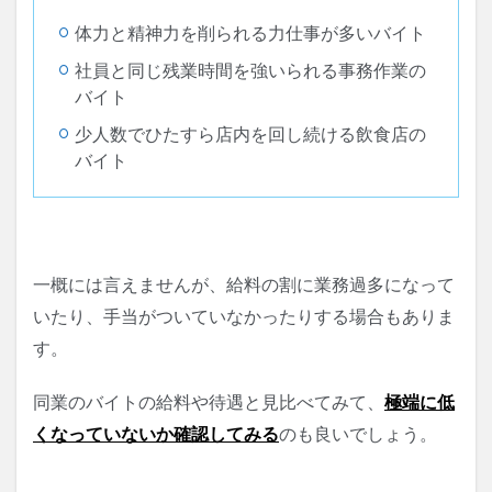
体力と精神力を削られる力仕事が多いバイト
社員と同じ残業時間を強いられる事務作業の
バイト
少人数でひたすら店内を回し続ける飲食店の
バイト
一概には言えませんが、給料の割に業務過多になって
いたり、手当がついていなかったりする場合もありま
す。
同業のバイトの給料や待遇と見比べてみて、
極端に低
くなっていないか確認してみる
のも良いでしょう。