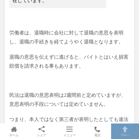
在しています。
労働者は、退職時に会社に対して退職の意思を表明
し、退職の手続きを経てようやく退職となります。
退職の意思を伝えずに逃げると、バイトとはいえ損害
賠償を請求される事もあります。
民法は退職の意思表明は2週間前と定めていますが、
意思表明の手段については定めていません。
つまり、本人ではなく第三者が表明したとしても違法
性は全くないんです。
ホーム
シェア
メニュー
電話
TOPへ