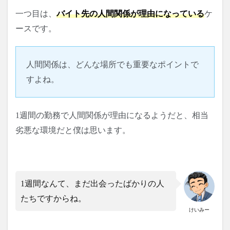
一つ目は、
バイト先の人間関係が理由になっている
ケ
ースです。
人間関係は、どんな場所でも重要なポイントで
すよね。
1週間の勤務で人間関係が理由になるようだと、相当
劣悪な環境だと僕は思います。
1週間なんて、まだ出会ったばかりの人
たちですからね。
けいみー