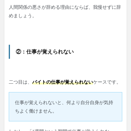
人間関係の悪さが辞める理由にならば、我慢せずに辞
めましょう。
②：仕事が覚えられない
二つ目は、
バイトの仕事が覚えられない
ケースです。
仕事が覚えられないと、何より自分自身が気持
ちよく働けません。