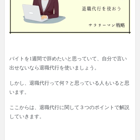
バイトを1週間で辞めたいと思っていて、自分で言い
出せないなら退職代行を使いましょう。
しかし、退職代行って何？と思っている人もいると思
います。
ここからは、退職代行に関して３つのポイントで解説
していきます。