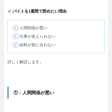
✓ バイトを1週間で辞めたい理由
人間関係が悪い
仕事が覚えられない
給料が割に合わない
詳しく解説します
。
①：人間関係が悪い