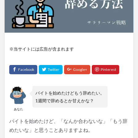
※当サイトには広告が含まれます
バイトを始めたけどもう辞めたい。
1週間で辞めるとか甘えかな？
あなた
バイ
トを始めたけど
、「なんか合わないな」「もう辞
めたいな」と思うことありますよね。