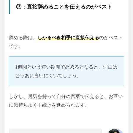
②：直接辞めることを伝えるのがベスト
辞める際は、
しかるべき相手に直接伝える
のがベスト
です。
1週間という短い期間で辞めるとなると、理由は
どうあれ言いにくいでしょう。
しかし、勇気を持って自分の言葉で伝えると、お互い
に気持ちよく手続きを進められます。