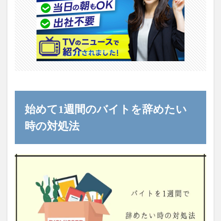
始めて1週間のバイトを辞めたい
時の対処法