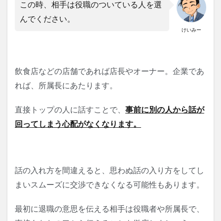
この時、相手は役職のついている人を選
んでください。
けいみー
飲食店などの店舗であれば店長やオーナー。企業であ
れば、所属長にあたります。
直接トップの人に話すことで、
事前に別の人から話が
回ってしまう心配がなくなります。
話の入れ方を間違えると、思わぬ話の入り方をしてし
まいスムーズに交渉できなくなる可能性もあります。
最初に退職の意思を伝える相手は役職者や所属長で、