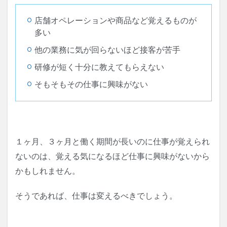
店舗オペレーションや商品など覚えるものが
多い
他の業務に気が回らないほど接客が苦手
研修が短く十分に教えてもらえない
そもそもその仕事に興味がない
１ヶ月、３ヶ月と働く期間が長いのに仕事が覚えられ
ないのは、覚える気になるほど仕事に興味がないから
かもしれません。
そうであれば、仕事は変えるべきでしょう。