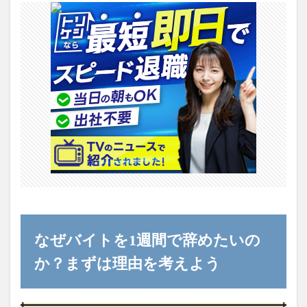
なぜバイトを1週間で辞めたいの
か？まずは理由を考えよう