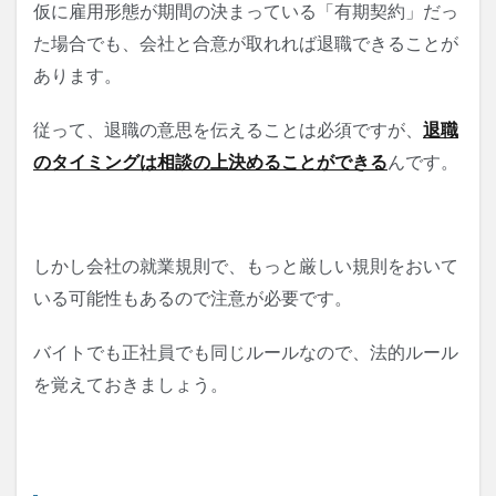
仮に雇用形態が期間の決まっている「有期契約」だっ
た場合でも、会社と合意が取れれば退職できることが
あります。
従って、退職の意思を伝えることは必須ですが、
退職
のタイミングは相談の上決めることができる
んです。
しかし会社の就業規則で、もっと厳しい規則をおいて
いる可能性もあるので注意が必要です。
バイトでも正社員でも同じルールなので、法的ルール
を覚えておきましょう。