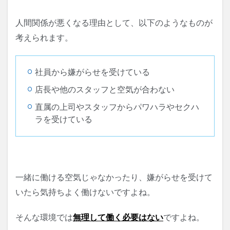
人間関係が悪くなる理由として、以下のようなものが
考えられます。
社員から嫌がらせを受けている
店長や他のスタッフと空気が合わない
直属の上司やスタッフからパワハラやセクハ
ラを受けている
一緒に働ける空気じゃなかったり、
嫌がらせを受けて
いたら気持ちよく働けないですよね。
そんな環境では
無理して働く必要はない
ですよね。