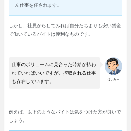
ん仕事を任されます。
しかし、社員からしてみれば自分たちよりも安い賃金
で働いているバイトは便利なものです。
仕事のボリュームに見合った時給が払わ
れていればいいですが、搾取される仕事
けいみー
も存在しています。
例えば、以下のようなバイトは気をつけた方が良いで
しょう。