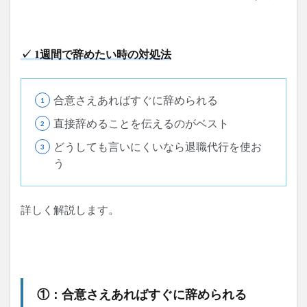
✓ 1週間で辞めたい時の対処法
合意さえあればすぐに辞められる
直接辞めることを伝えるのがベスト
どうしても言いにくいなら退職代行を使お
う
詳しく解説します。
①：合意さえあればすぐに辞められる