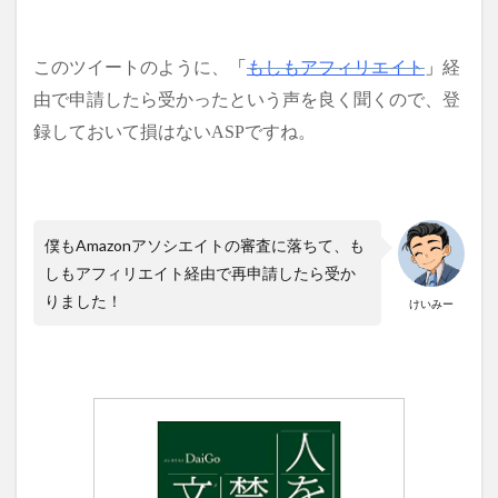
このツイートのように、
「
もしもアフィリエイト
」
経
由で申請したら受かったという声を良く聞くので、登
録しておいて損はないASPですね。
僕もAmazonアソシエイトの審査に落ちて、も
しもアフィリエイト経由で再申請したら受か
りました！
けいみー