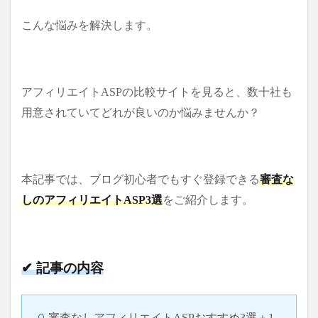
こんな悩みを解決します。
アフィリエイトASPの比較サイトを見ると、数十社も
用意されていてどれが良いのか悩みませんか？
本記事では、ブログ初心者でもすぐ登録できる
審査な
しのアフィリエイトASP3選
をご紹介します。
✔ 記事の内容
審査なしアフィリエイトASPおすすめ3選＋1