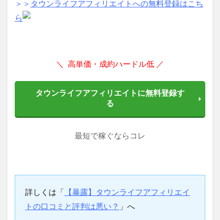
＞＞
タウンライフアフィリエイトへの無料登録はこち
ら
＼ 高単価・成約ハードル低 ／
タウンライフアフィリエイトに無料登録す
る
最短で稼ぐならコレ
詳しくは「
【暴露】タウンライフアフィリエイ
トの口コミと評判は悪い？
」へ