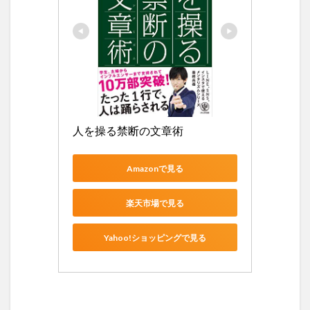
人を操る禁断の文章術
Amazonで見る
楽天市場で見る
Yahoo!ショッピングで見る