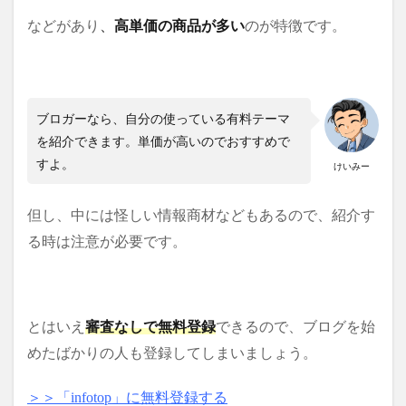
などがあり
、
高単価の商品が多い
のが特徴です。
ブロガーなら、自分の使っている有料テーマ
を紹介できます。単価が高いのでおすすめで
すよ。
けいみー
但し、中には怪しい情報商材などもあるので、紹介す
る時は注意が必要です。
とはいえ
審査なしで無料登録
できるので、ブログを始
めたばかりの人も登録してしまいましょう。
＞
＞「infotop」に無料登録する