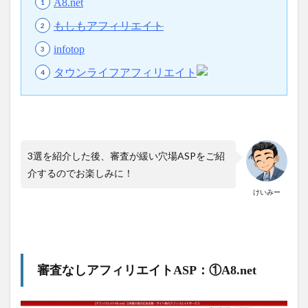
A8.net
もしもアフィリエイト
infotop
タウンライフアフィリエイト
3選を紹介した後、審査が緩い穴場ASPをご紹
介するのでお楽しみに！
けいみー
審査なしアフィリエイトASP：①A8.net