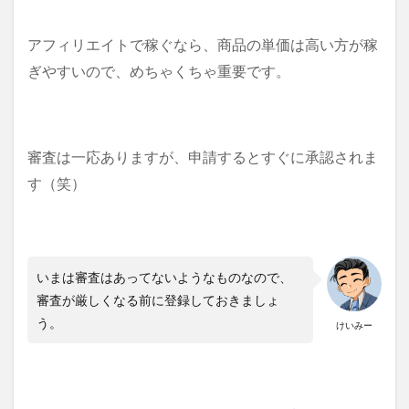
アフィリエイトで稼ぐなら、商品の単価は高い方が稼
ぎやすいので、めちゃくちゃ重要です。
審査は一応ありますが、申請するとすぐに承認されま
す（笑）
いまは審査はあってないようなものなので、
審査が厳しくなる前に登録しておきましょ
う。
けいみー