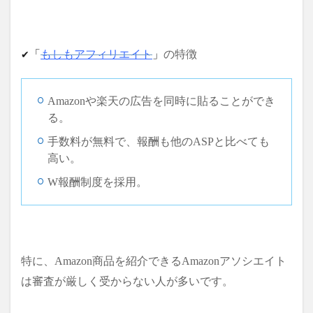
✔
「
もしもアフィリエイト
」
の特徴
Amazonや楽天の広告を同時に貼ることができ
る。
手数料が無料で、報酬も他のASPと比べても
高い。
W報酬制度を採用。
特に、Amazon商品を紹介できるAmazonアソシエイト
は審査が厳しく受からない人が多いです。