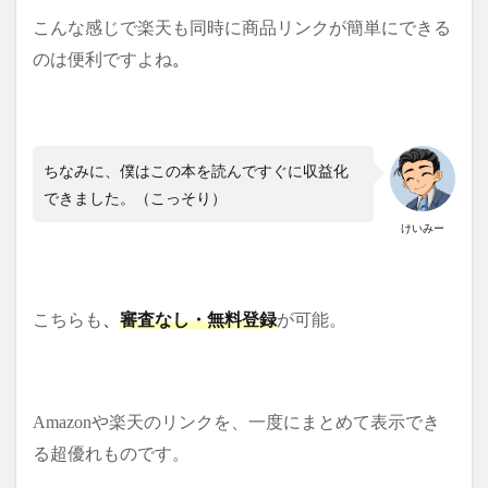
こんな感じで楽天も同時に商品リンクが簡単にできる
のは便利ですよね
。
ちなみに、僕はこの本を読んですぐに収益化
できました。（こっそり）
けいみー
こちらも
、
審査なし・無料登録
が可能。
Amazonや楽天のリンクを、一度にまとめて表示でき
る超優れものです。