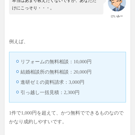
本当はあまり教えたくないですが、あなただ
けにこっそり・・・。
けいみー
例えば、
リフォームの無料相談：10,000円
結婚相談所の無料相談：20,000円
進研ゼミの資料請求：3,000円
引っ越し一括見積：2,300円
1件で1,000円を超えて、かつ無料でできるものなので
かなり成約しやすいです。