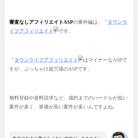
審査なしアフィリエイトASP
の番外編は
、「
タウンラ
イフアフィリエイト
」
です。
「
タウンライフアフィリエイト
」
はマイナーなASPで
すが、ぶっちゃけ超穴場のASPです。
無料登録や資料請求など、成約までのハードルが低い
案件が多く、単価が高い案件が多いんですよね。