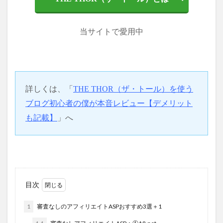
当サイトで愛用中
詳しくは、「
THE THOR（ザ・トール）を使う
ブログ初心者の僕が本音レビュー【デメリット
も記載】
」
へ
目次
1
審査なしのアフィリエイトASPおすすめ3選＋1