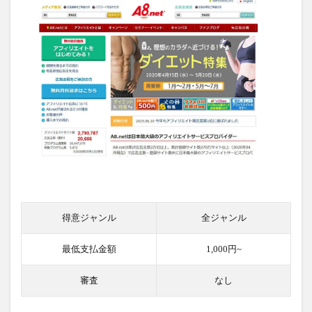
得意ジャンル
全ジャンル
最低支払金額
1,000円~
審査
なし