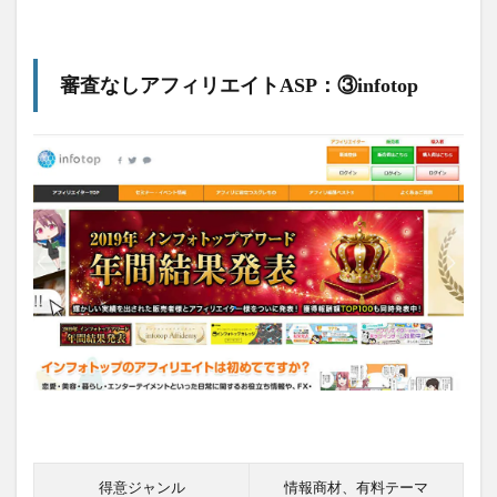
審査なしアフィリエイトASP：③infotop
得意ジャンル
情報商材、有料テーマ