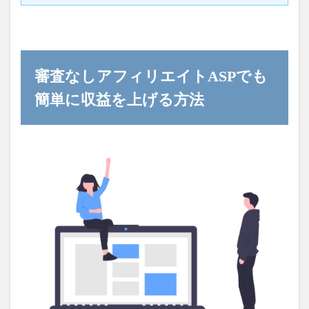
審査なしアフィリエイトASPでも
簡単に収益を上げる方法