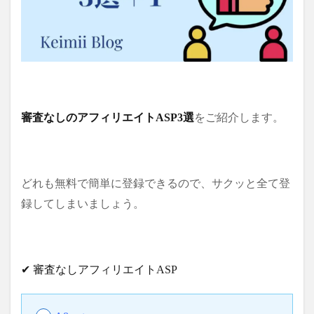
審査なしのアフィリエイトASP3選
をご紹介します。
どれも無料で簡単に登録できるので、サクッと全て登
録してしまいましょう。
✔ 審査なしアフィリエイトASP