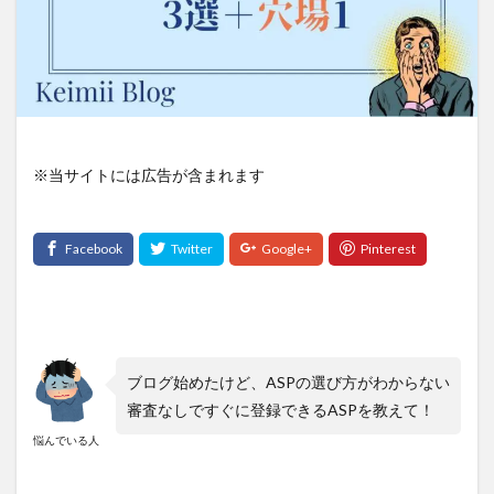
※当サイトには広告が含まれます
ブログ始めたけど、ASPの選び方がわからない
審査なしですぐに登録できるASPを教えて！
悩んでいる人