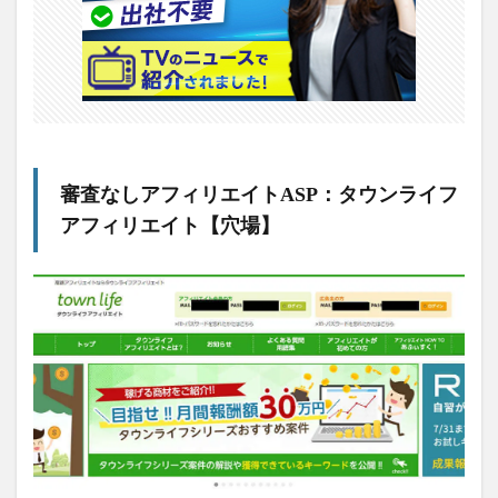
審査なしアフィリエイトASP：タウンライフ
アフィリエイト【穴場】